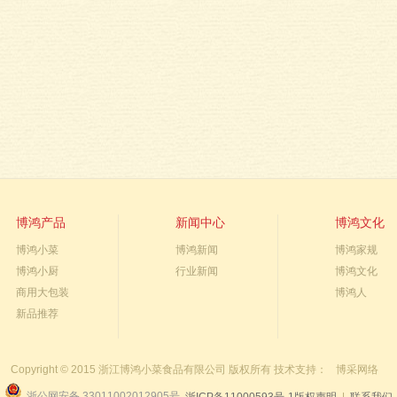
博鸿产品
新闻中心
博鸿文化
博鸿小菜
博鸿新闻
博鸿家规
博鸿小厨
行业新闻
博鸿文化
商用大包装
博鸿人
新品推荐
Copyright © 2015 浙江博鸿小菜食品有限公司 版权所有 技术支持：
博采网络
浙公网安备 33011002012905号