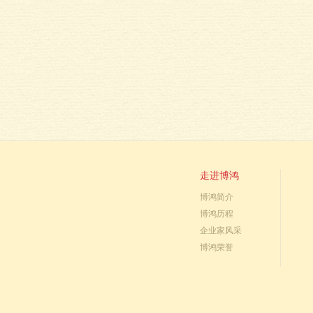
走进博鸿
博鸿简介
博鸿历程
企业家风采
博鸿荣誉