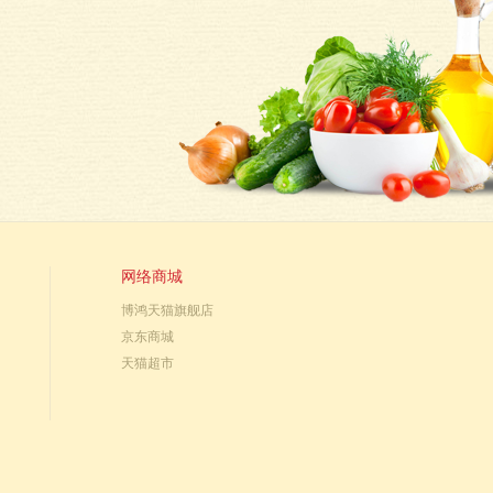
网络商城
博鸿天猫旗舰店
京东商城
天猫超市