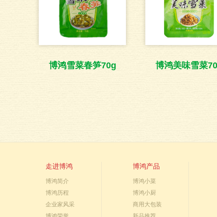
博鸿雪菜春笋70g
博鸿美味雪菜70
走进博鸿
博鸿产品
博鸿简介
博鸿小菜
博鸿历程
博鸿小厨
企业家风采
商用大包装
博鸿荣誉
新品推荐