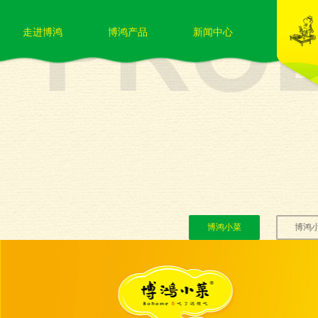
走进博鸿
博鸿产品
新闻中心
博鸿小菜
博鸿